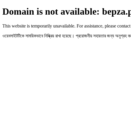
Domain is not available: bepza.
This website is temporarily unavailable. For assistance, please contact
ওয়েবসাইটটিকে সাময়িকভাবে নিষ্ক্রিয় রাখা হয়েছে। প্রয়োজনীয় সহায়তার জন্য অনুগ্